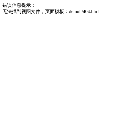
错误信息提示：
无法找到视图文件，页面模板：default/404.html